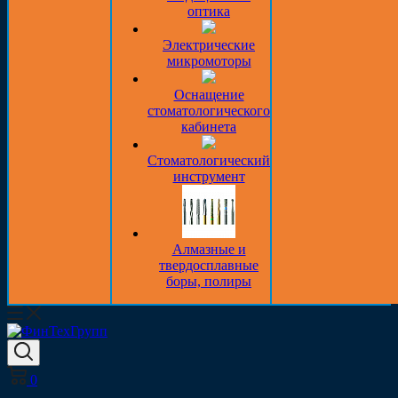
оптика
Электрические
микромоторы
Оснащение
стоматологического
кабинета
Стоматологический
инструмент
Алмазные и
твердосплавные
боры, полиры
0