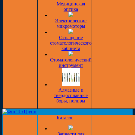
Медицинская
оптика
Электрические
микромоторы
Оснащение
стоматологического
кабинета
Стоматологический
инструмент
Алмазные и
твердосплавные
боры, полиры
Каталог
Запчасти для