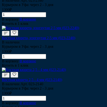
В наличии
Арт.
023-2340
Курьером в Уфа: через 2 - 3 дня
1300₽
В корзину
В корзине
Купить в 1 клик
Костная кюрета, изогнутая 2,5 мм (023-2240)
В наличии
Курьером в Уфа: через 2 - 3 дня
1300₽
В корзину
В корзине
Купить в 1 клик
Костная кюрета 2,5 - 4 мм (023-2140)
В наличии
Арт.
023-2140
Курьером в Уфа: через 2 - 3 дня
1300₽
В корзину
В корзине