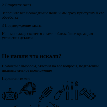
2
Оформите заказ
Заполните все необходимые поля, и мы сразу приступим к его
обработке.
3
Подтверждение заказа
Наш менеджер свяжется с вами в ближайшее время для
уточнения деталей.
Не нашли что искали?
Поможем с выбором, ответим на все вопросы, подготовим
индивидуальное предложение
Перезвоните мне