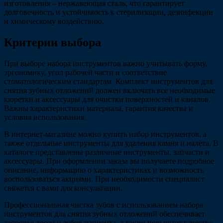
изготовления – нержавеющая сталь, что гарантирует
долговечность и устойчивость к стерилизации, дезинфекции
и химическому воздействию.
Критерии выбора
При выборе набора инструментов важно учитывать форму,
эргономику, угол рабочей части и соответствие
стоматологическим стандартам. Комплект инструментов для
снятия зубных отложений должен включать все необходимые
кюретки и аксессуары для очистки поверхностей и каналов.
Важны характеристики материала, гарантия качества и
условия использования.
В интернет-магазине можно купить набор инструментов, а
также отдельные инструменты для удаления камня и налёта. В
каталоге представлены различные инструменты, запчасти и
аксессуары. При оформлении заказа вы получаете подробное
описание, информацию о характеристиках и возможность
воспользоваться акциями. При необходимости специалист
свяжется с вами для консультации.
Профессиональная чистка зубов с использованием набора
инструментов для снятия зубных отложений обеспечивает
здоровье десен и зубов пациента, а также повышает качество