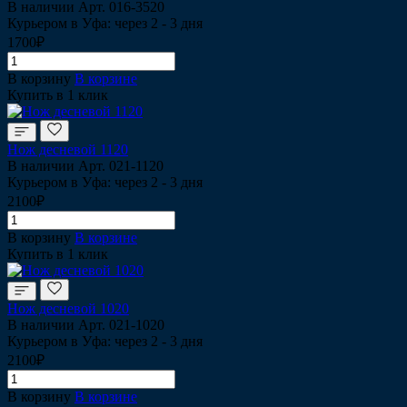
В наличии
Арт.
016-3520
Курьером в Уфа: через 2 - 3 дня
1700₽
В корзину
В корзине
Купить в 1 клик
Нож десневой 1120
В наличии
Арт.
021-1120
Курьером в Уфа: через 2 - 3 дня
2100₽
В корзину
В корзине
Купить в 1 клик
Нож десневой 1020
В наличии
Арт.
021-1020
Курьером в Уфа: через 2 - 3 дня
2100₽
В корзину
В корзине