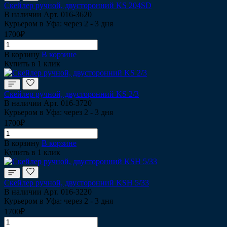
Скейлер ручной, двусторонний KS 204SD
В наличии
Арт.
016-3620
Курьером в Уфа: через 2 - 3 дня
1700₽
В корзину
В корзине
Купить в 1 клик
Скейлер ручной, двусторонний KS 2/3
В наличии
Арт.
016-3720
Курьером в Уфа: через 2 - 3 дня
1700₽
В корзину
В корзине
Купить в 1 клик
Скейлер ручной, двусторонний KSH 5/33
В наличии
Арт.
016-3220
Курьером в Уфа: через 2 - 3 дня
1700₽