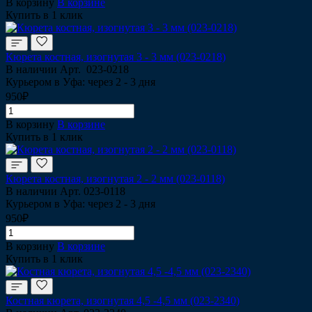
В корзину
В корзине
Купить в 1 клик
Кюрета костная, изогнутая 3 - 3 мм (023-0218)
В наличии
Арт.
023-0218
Курьером в Уфа: через 2 - 3 дня
950₽
В корзину
В корзине
Купить в 1 клик
Кюрета костная, изогнутая 2 - 2 мм (023-0118)
В наличии
Арт.
023-0118
Курьером в Уфа: через 2 - 3 дня
950₽
В корзину
В корзине
Купить в 1 клик
Костная кюрета, изогнутая 4,5 -4,5 мм (023-2340)