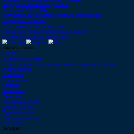
Эндодонтическое оборудование
Аппараты AIR FLOW
Интраоральные камеры и системы отбеливания
Медицинская оптика
Электрические микромоторы
Оснащение стоматологического кабинета
Стоматологический инструмент
Заказать звонок
Услуги
Услуги по доставке
Услуга по модернизации и ремонту стоматологического
оборудования
Компания
О компании
Отзывы
Реквизиты
Дипломы
Доставка и оплата
Производители
Производители
Доставка и оплата
Контакты
Телефон: