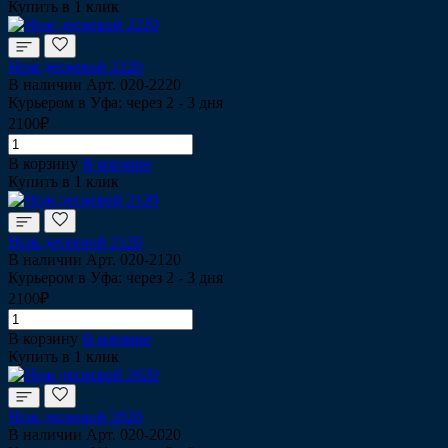
Купить в 1 клик
Нож десневой 2220
В наличии
Арт.
020-2220
Курьером в Уфа: через 2 - 3 дня
2100₽
В корзину
В корзине
Купить в 1 клик
Нож десневой 2120
В наличии
Арт.
020-2120
Курьером в Уфа: через 2 - 3 дня
2100₽
В корзину
В корзине
Купить в 1 клик
Нож десневой 2020
В наличии
Арт.
020-2020