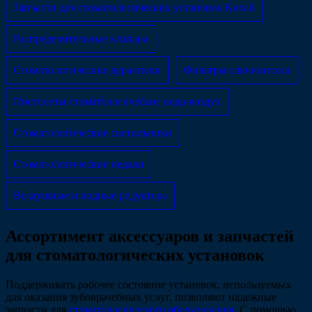
Запчасти для стоматологических установок Китай
Распределительные клапана
Стоматологические держатели
Фильтры слюноотсоса
Пистолеты стоматологические вода-воздух
Стоматологические светильники
Стоматологические педали
Воздушные и водные редуктора
Ассортимент аксессуаров и запчастей
для стоматологических установок
Поддерживать рабочее состояние установок, используемых
для оказания зубоврачебных услуг, позволяют надежные
запчасти для
стоматологического оборудования
. С помощью