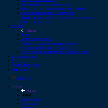
Электрические микромоторы
Оснащение стоматологического кабинета
Стоматологический инструмент
Запчасти для стоматологических установок
(комплектующие)
Услуги
Назад
Услуги
Услуги по доставке
Услуга по модернизации и ремонту
стоматологического оборудования
Ремонт стоматологических наконечников
Производители
Новинки
Прайс-лист боры
Контакты
Корзина
0
Уфа
Назад
Города
Архангельск
Астрахань
Барнаул