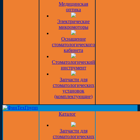
Медицинская
оптика
Электрические
микромоторы
Оснащение
стоматологического
кабинета
Стоматологический
инструмент
Запчасти для
стоматологических
установок
(комплектующие)
Каталог
Запчасти для
стоматологических