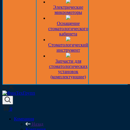
Электрические
микромоторы
Оснащение
стоматологического
кабинета
Стоматологический
инструмент
Запчасти для
стоматологических
установок
(комплектующие)
0
Компания
Назад
Компания