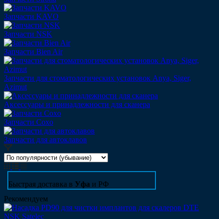
Запчасти KAVO
Запчасти NSK
Запчасти Bien Air
Запчасти для стоматологических установок Anya, Siger,
Azimut
Аксессуары и принадлежности для сканера
Запчасти Coxo
Запчасти для автоклавов
Быстрая доставка в
Уфа
и РФ
Рекомендуем