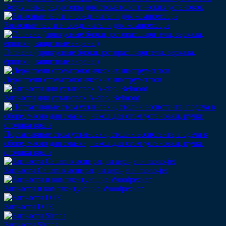
Воздушные редукторы для стоматологических установок
Запасные части и соединители для компрессора
Гигиена (прикусные блоки, роторасширители, зеркала,
ёршики, защитные экраны)
Держатели стоматологических инструментов
Запчасти для установок A-dec, Belmont
Портативные стом установки, столик ассистента, подача в
сборе, масло для смазки, чехол для стом установки, ручки
столика врача
Запчасти Cattani к аспирации aspi-jet и mono-jet
Запчасти и комплектующие Woodpecker
Запчасти DTE
Запчасти Sirona