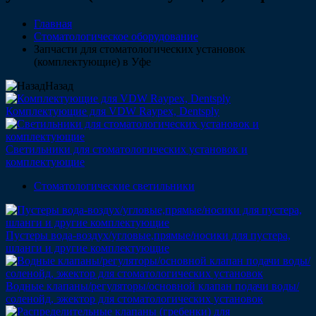
Главная
Стоматологическое оборудование
Запчасти для стоматологических установок
(комплектующие) в Уфе
Назад
Комплектующие для VDW Raypex, Dentsply
Светильники для стоматологических установок и
комплектующие
Стоматологические светильники
Пустеры вода-воздух/угловые,прямые/носики для пустера,
шланги и другие комплектующие
Водные клапаны/регуляторы/основной клапан подачи воды/
соленойд, эжектор для стоматологических установок