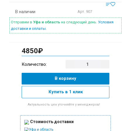
НОВИНКА
В наличии
Арт.
907
Отправим в
Уфа и область
на следующий день.
Условия
доставки и оплаты.
4850₽
Количество:
В корзину
Купить в 1 клик
Актуальность цен уточняйте у менеджеров!
Стоимость доставки
Уфа и область