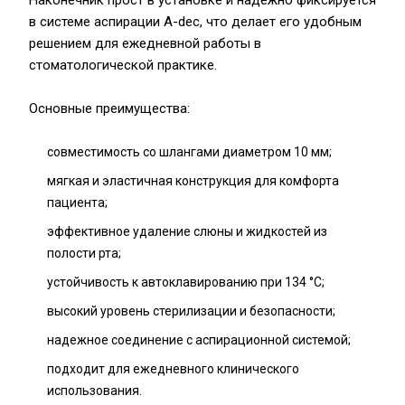
Наконечник прост в установке и надежно фиксируется
в системе аспирации A-dec, что делает его удобным
решением для ежедневной работы в
стоматологической практике.
Основные преимущества:
совместимость со шлангами диаметром 10 мм;
мягкая и эластичная конструкция для комфорта
пациента;
эффективное удаление слюны и жидкостей из
полости рта;
устойчивость к автоклавированию при 134 °C;
высокий уровень стерилизации и безопасности;
надежное соединение с аспирационной системой;
подходит для ежедневного клинического
использования.