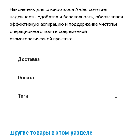
Наконечник для слюноотсоса A-dec сочетает
надежность, удобство и безопасность, обеспечивая
эффективную аспирацию и поддержание чистоты
операционного поля в современной
стоматологической практике.
Доставка
Оплата
Теги
Другие товары в этом разделе