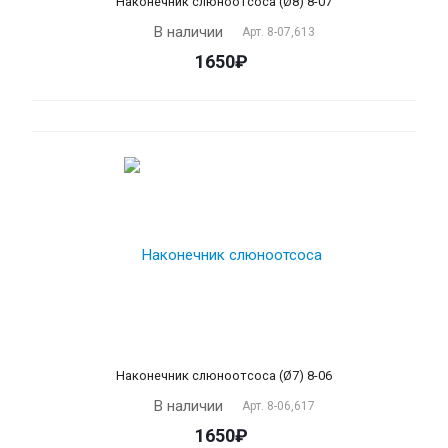
Наконечник слюноотсоса (Ø8) 8-07
В наличии
Арт.
8-07,613
1650₽
Наконечник слюноотсоса (Ø7) 8-06
В наличии
Арт.
8-06,617
1650₽