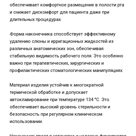
обеспечивает комфортное размещение в полости рта
и снижает дискомфорт для пациента даже при
длительных процедурах.
Форма наконечника способствует эффективному
удалению слюны и ирригационных жидкостей из
различных анатомических зон, обеспечивая
стабильную видимость рабочего поля. Это особенно
важно при терапевтических, хирургических и
профилактических стоматологических манипуляциях.
Материал изделия устойчив к многократной
термической обработке и допускает
автоклавирование при температуре 134 °C. Это
обеспечивает высокий уровень стерильности и
безопасность при регулярном клиническом
использовании.