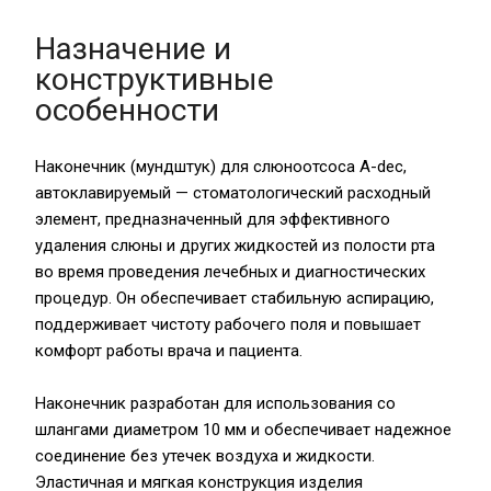
Назначение и
конструктивные
особенности
Наконечник (мундштук) для слюноотсоса A-dec,
автоклавируемый — стоматологический расходный
элемент, предназначенный для эффективного
удаления слюны и других жидкостей из полости рта
во время проведения лечебных и диагностических
процедур. Он обеспечивает стабильную аспирацию,
поддерживает чистоту рабочего поля и повышает
комфорт работы врача и пациента.
Наконечник разработан для использования со
шлангами диаметром 10 мм и обеспечивает надежное
соединение без утечек воздуха и жидкости.
Эластичная и мягкая конструкция изделия