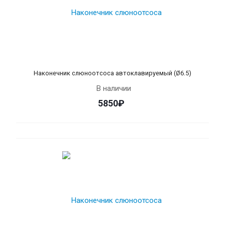
Наконечник слюноотсоса автоклавируемый (Ø6.5)
В наличии
5850₽