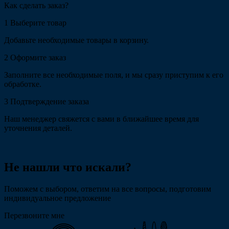
Как сделать заказ?
1
Выберите товар
Добавьте необходимые товары в корзину.
2
Оформите заказ
Заполните все необходимые поля, и мы сразу приступим к его
обработке.
3
Подтверждение заказа
Наш менеджер свяжется с вами в ближайшее время для
уточнения деталей.
Не нашли что искали?
Поможем с выбором, ответим на все вопросы, подготовим
индивидуальное предложение
Перезвоните мне