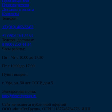
Производители
Производители
Доставка и оплата
Контакты
Телефон:
+7 (910) 482-22-82
+7 (985) 764-74-61
Телефон доставки:
8 (800) 250-44-34
Часы работы:
Пн – Чт с 10:00 до 17:30
Пт с 10:00 до 17:00
Пункт выдачи:
г. Уфа, ул. 50 лет СССР, дом 5
Электронная почта:
info@fintechgroup.ru
Сайт не является публичной офертой
ООО «ФинТехГрупп», ОГРН 1187746764776, ИНН