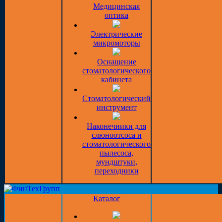
Медицинская
оптика
Электрические
микромоторы
Оснащение
стоматологического
кабинета
Стоматологический
инструмент
Наконечники для
слюноотсоса и
стоматологического
пылесоса,
мундштуки,
переходники
Каталог